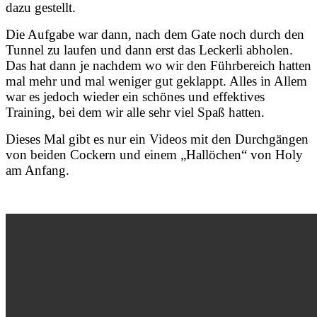
dazu gestellt.
Die Aufgabe war dann, nach dem Gate noch durch den
Tunnel zu laufen und dann erst das Leckerli abholen.
Das hat dann je nachdem wo wir den Führbereich hatten
mal mehr und mal weniger gut geklappt. Alles in Allem
war es jedoch wieder ein schönes und effektives
Training, bei dem wir alle sehr viel Spaß hatten.
Dieses Mal gibt es nur ein Videos mit den Durchgängen
von beiden Cockern und einem „Hallöchen“ von Holy
am Anfang.