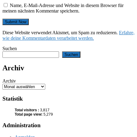
Name, E-Mail-Adresse und Website in diesem Browser für
meinen nächsten Kommentar speichern.
Diese Website verwendet Akismet, um Spam zu reduzieren.
Erfahre,
wie deine Kommentardaten verarbeitet werden.
Suchen
Suchen
Archiv
Archiv
Statistik
Total visitors :
3,817
Total page view:
5,279
Administration