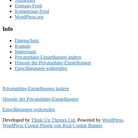
Anmelden
Eintrags-Feed
Kommentar-Feed
WordPress.org
Info
Datenschutz
Kontakt
Impressum
Privatsphäre-Einstellungen ändern
Historie der Privatsphäre-Einstellungen
Einwilligungen widerrufen
PRIVATSPÄHRE
Privatsphäre-Einstellungen ändern
Historie der Privatsphäre-Einstellungen
Einwilligungen widerrufen
Developed by
Think Up Themes Ltd
. Powered by
WordPress
.
WordPress Cookie Plugin von Real Cookie Banner