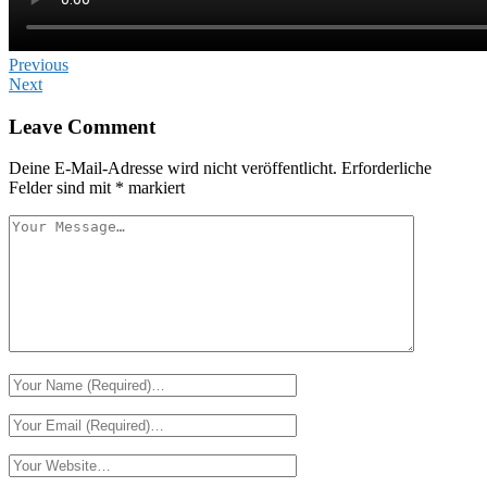
Previous
Next
Leave Comment
Deine E-Mail-Adresse wird nicht veröffentlicht.
Erforderliche
Felder sind mit
*
markiert